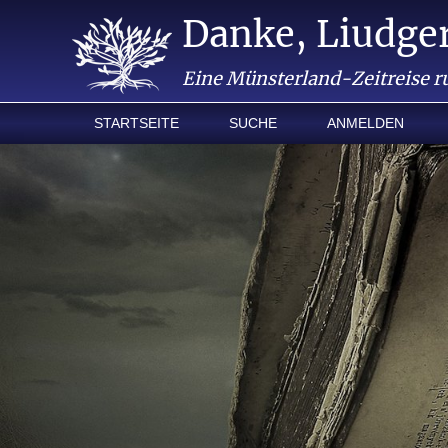
Danke, Liudger
Eine Münsterland-Zeitreise r
STARTSEITE
SUCHE
ANMELDEN