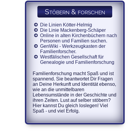
Stöbern & forschen
Die Linien Kötter-Helmig
Die Linie Mackenberg-Schäper
Online in alten Kirchenbüchern nach
Personen und Familien suchen.
GenWiki - Werkzeugkasten der
Familienforscher.
Westfälischen Gesellschaft für
Genealogie und Familienforschung
Familienforschung macht Spaß und ist
spannend. Sie beantwortet Dir Fragen
an Deine Herkunft und Identität ebenso,
wie an die unmittelbaren
Lebensumstände in der Geschichte und
ihren Zeiten. Lust auf selber stöbern?
Hier kannst Du gleich loslegen! Viel
Spaß - und viel Erfolg.