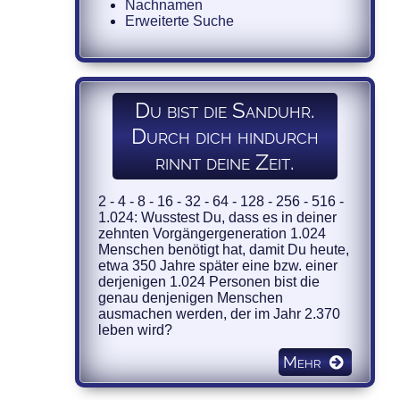
Nachnamen
Erweiterte Suche
Du bist die Sanduhr.
Durch dich hindurch
rinnt deine Zeit.
2 - 4 - 8 - 16 - 32 - 64 - 128 - 256 - 516 -
1.024: Wusstest Du, dass es in deiner
zehnten Vorgängergeneration 1.024
Menschen benötigt hat, damit Du heute,
etwa 350 Jahre später eine bzw. einer
derjenigen 1.024 Personen bist die
genau denjenigen Menschen
ausmachen werden, der im Jahr 2.370
leben wird?
Mehr